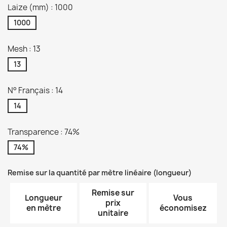
Laize (mm) : 1000
1000
Mesh : 13
13
N° Français : 14
14
Transparence : 74%
74%
Remise sur la quantité par mètre linéaire (longueur)
Remise sur
Longueur
Vous
prix
en mètre
économisez
unitaire